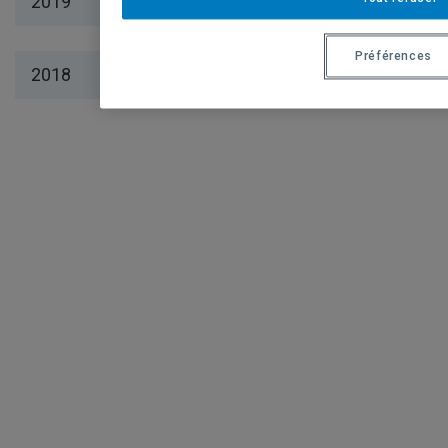
2019
Préférences
2018