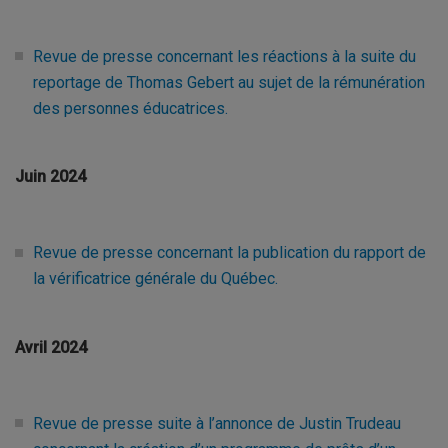
Revue de presse concernant les réactions à la suite du
reportage de Thomas Gebert au sujet de la rémunération
des personnes éducatrices.
Juin 2024
Revue de presse concernant la publication du rapport de
la vérificatrice générale du Québec.
Avril 2024
Revue de presse suite à l’annonce de Justin Trudeau