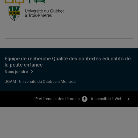
Équipe de recherche Qualité des contextes éducatifs de
la petite enfance
Nous joindre
UQAM - Université du Québec à Montréal
Accessibilité Web
Préférences des témoins