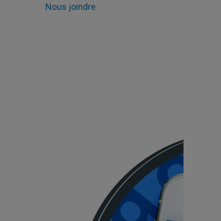
Nous joindre