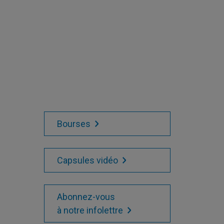
Bourses
Capsules vidéo
Abonnez-vous
à notre infolettre