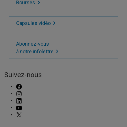
Bourses
Capsules vidéo
Abonnez-vous
à notre infolettre
Suivez-nous
FACEBOOK
INSTAGRAM
LINKEDIN
YOUTUBE
X