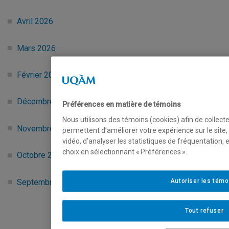
Avril 2026
Mars 2026
Février 2026
Décembre 2025 et Janvier 2026
Préférences en matière de témoins
Nous utilisons des témoins (cookies) afin de collect
Novembre 2025
permettent d’améliorer votre expérience sur le site
vidéo, d’analyser les statistiques de fréquentation,
choix en sélectionnant « Préférences ».
Octobre 2025
Septembre 2025
Autoriser les témo
Tout refuser