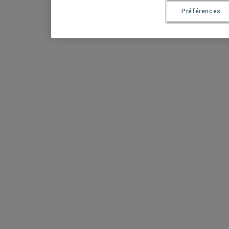
Préférences