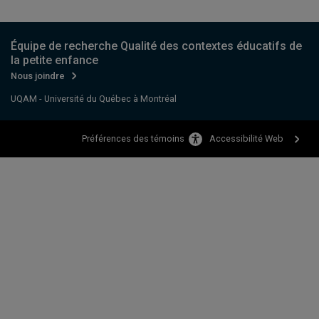
Équipe de recherche Qualité des contextes éducatifs de
la petite enfance
Nous joindre
UQAM - Université du Québec à Montréal
Accessibilité Web
Préférences des témoins