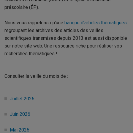
préscolaire (ÉP).
Nous vous rappelons qu’une
banque d’articles thématiques
regroupant les archives des articles des veilles
scientifiques transmises depuis 2013 est aussi disponible
sur notre site web. Une ressource riche pour réaliser vos
recherches thématiques !
Consulter la veille du mois de :
Juillet 2026
Juin 2026
Mai 2026