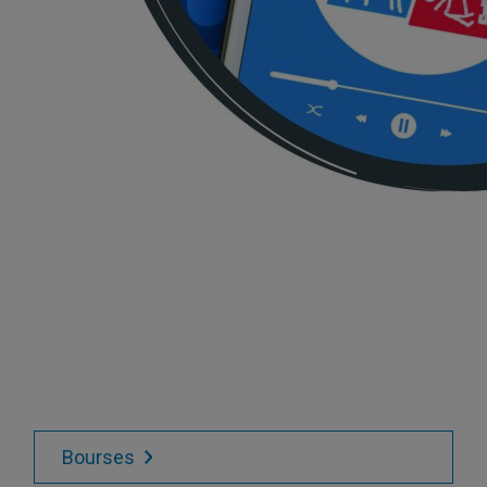
Bourses