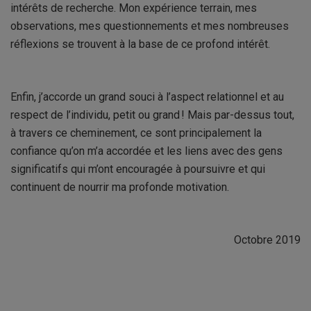
intérêts de recherche. Mon expérience terrain, mes
observations, mes questionnements et mes nombreuses
réflexions se trouvent à la base de ce profond intérêt.
Enfin, j’accorde un grand souci à l’aspect relationnel et au
respect de l’individu, petit ou grand ! Mais par-dessus tout,
à travers ce cheminement, ce sont principalement la
confiance qu’on m’a accordée et les liens avec des gens
significatifs qui m’ont encouragée à poursuivre et qui
continuent de nourrir ma profonde motivation.
Octobre 2019