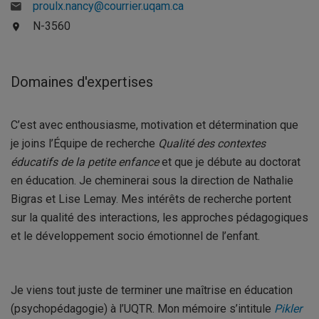
proulx.nancy@courrier.uqam.ca
N-3560
Domaines d'expertises
C’est avec enthousiasme, motivation et détermination que
je joins l’Équipe de recherche
Qualité des contextes
éducatifs de la petite enfance
et que je débute au doctorat
en éducation. Je cheminerai sous la direction de Nathalie
Bigras et Lise Lemay. Mes intérêts de recherche portent
sur la qualité des interactions, les approches pédagogiques
et le développement socio émotionnel de l’enfant.
Je viens tout juste de terminer une maîtrise en éducation
(psychopédagogie) à l’UQTR. Mon mémoire s’intitule
Pikler