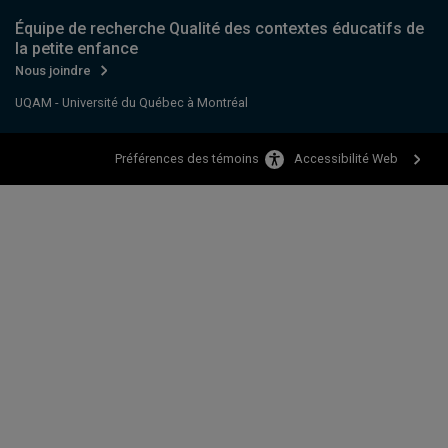
Équipe de recherche Qualité des contextes éducatifs de
la petite enfance
Nous joindre
UQAM - Université du Québec à Montréal
Accessibilité Web
Préférences des témoins