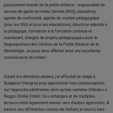
passionnant monde de la petite enfance : responsable de
service de garde en milieu familial (RSG), éducatrice,
agente de conformité, agente de soutien pédagogique
(pour les RSG et pour les éducatrices), directrice adjointe à
la pédagogie, formatrice à la formation continue et
maintenant, chargée de projets pédagogiques pour le
Regroupement des Centres de la Petite Enfance de la
Montérégie. Je peux donc affirmer avoir une excellente
connaissance du milieu !
Durant les dernières années, j’ai effectué un stage à
Budapest (Hongrie) pour approfondir mes connaissances
sur l’approche piklérienne, ainsi qu’une semaine d’études à
Reggio Émilia (Italie). Des échanges et de multiples
lectures m’ont également menée vers d’autres approches. À
travers ces différentes visions de l’enfant, je nourris mes