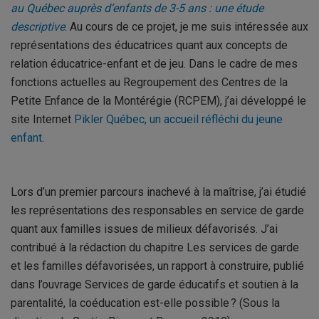
au Québec auprès d’enfants de 3-5 ans : une étude
descriptive
. Au cours de ce projet, je me suis intéressée aux
représentations des éducatrices quant aux concepts de
relation éducatrice-enfant et de jeu. Dans le cadre de mes
fonctions actuelles au Regroupement des Centres de la
Petite Enfance de la Montérégie (RCPEM), j’ai développé le
site Internet
Pikler Québec, un accueil réfléchi du jeune
enfant
.
Lors d’un premier parcours inachevé à la maîtrise, j’ai étudié
les représentations des responsables en service de garde
quant aux familles issues de milieux défavorisés. J’ai
contribué à la rédaction du chapitre Les services de garde
et les familles défavorisées, un rapport à construire, publié
dans l’ouvrage Services de garde éducatifs et soutien à la
parentalité, la coéducation est-elle possible ? (Sous la