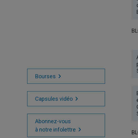
BL
Bourses
Capsules vidéo
Abonnez-vous
à notre infolettre
BL